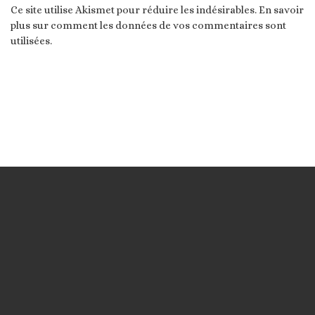
Ce site utilise Akismet pour réduire les indésirables.
En savoir
plus sur comment les données de vos commentaires sont
utilisées
.