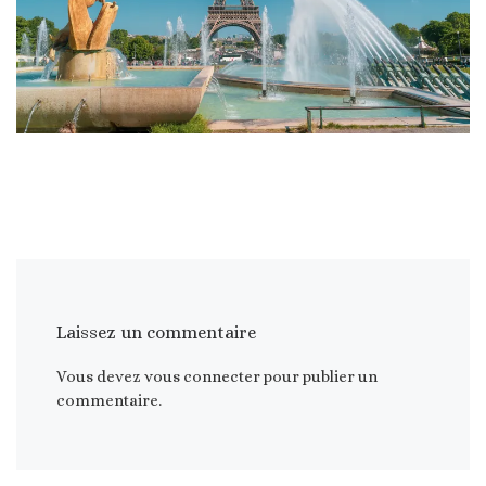
Laissez un commentaire
Vous devez
vous connecter
pour publier un
commentaire.