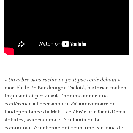
« Un arbre sans racine ne peut pas tenir debout »,
martèle le Pr. Bandiougou Diakité, historien malien.
Imposant et persuasif, l’homme anime une
conférence à l’occasion du 53è anniversaire de
l’indépendance du Mali – célébrée ici à Saint-Denis.
Artistes, associations et étudiants de la
communauté malienne ont réuni une centaine de