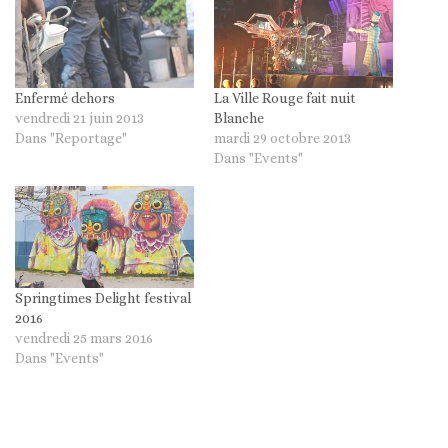
Enfermé dehors
La Ville Rouge fait nuit
vendredi 21 juin 2013
Blanche
Dans "Reportage"
mardi 29 octobre 2013
Dans "Events"
Springtimes Delight festival
2016
vendredi 25 mars 2016
Dans "Events"