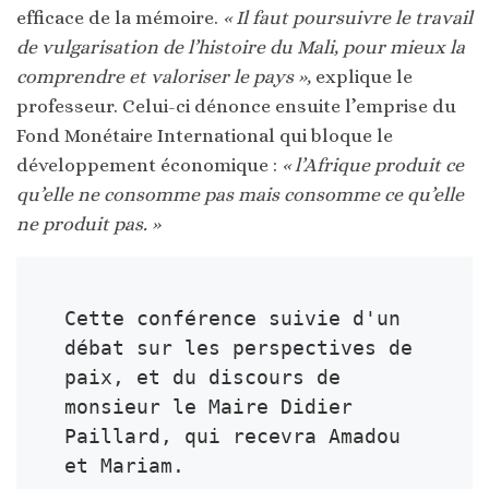
efficace de la mémoire.
« Il faut poursuivre le travail
de vulgarisation de l’histoire du Mali, pour mieux la
comprendre et valoriser le pays »,
explique le
professeur. Celui-ci dénonce ensuite l’emprise du
Fond Monétaire International qui bloque le
développement économique :
« l’Afrique produit ce
qu’elle ne consomme pas mais consomme ce qu’elle
ne produit pas. »
Cette conférence suivie d'un 
débat sur les perspectives de 
paix, et du discours de 
monsieur le Maire Didier 
Paillard, qui recevra Amadou 
et Mariam.