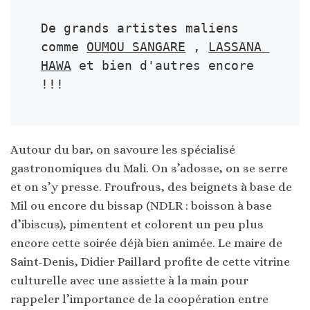
De grands artistes maliens 
comme 
OUMOU SANGARE
 , 
LASSANA 
HAWA
 et bien d'autres encore 
!!!
Autour du bar, on savoure les spécialisé
gastronomiques du Mali. On s’adosse, on se serre
et on s’y presse. Froufrous, des beignets à base de
Mil ou encore du bissap (NDLR : boisson à base
d’ibiscus), pimentent et colorent un peu plus
encore cette soirée déjà bien animée. Le maire de
Saint-Denis, Didier Paillard profite de cette vitrine
culturelle avec une assiette à la main pour
rappeler l’importance de la coopération entre