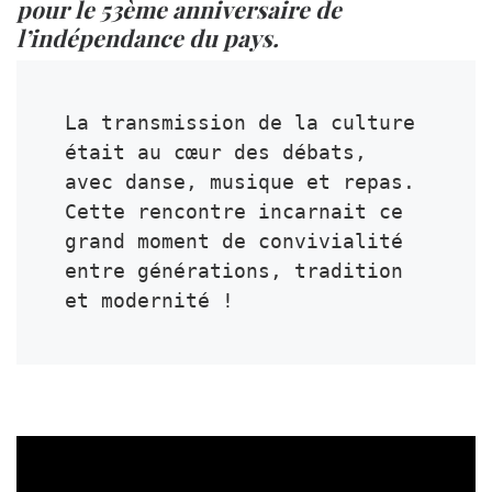
pour le 53ème anniversaire de
l’indépendance du pays.
La transmission de la culture 
était au cœur des débats, 
avec danse, musique et repas.

Cette rencontre incarnait ce 
grand moment de convivialité 
entre générations, tradition 
et modernité !