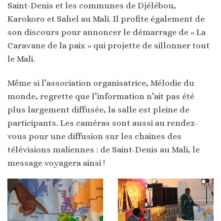
Saint-Denis et les communes de Djélébou,
Karokoro et Sahel au Mali. Il profite également de
son discours pour annoncer le démarrage de « La
Caravane de la paix » qui projette de sillonner tout
le Mali.
Même si l’association organisatrice, Mélodie du
monde, regrette que l’information n’ait pas été
plus largement diffusée, la salle est pleine de
participants. Les caméras sont aussi au rendez-
vous pour une diffusion sur les chaines des
télévisions maliennes : de Saint-Denis au Mali, le
message voyagera ainsi !