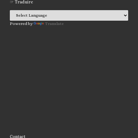
☞ Traduire
Powered by
Translate
Contact