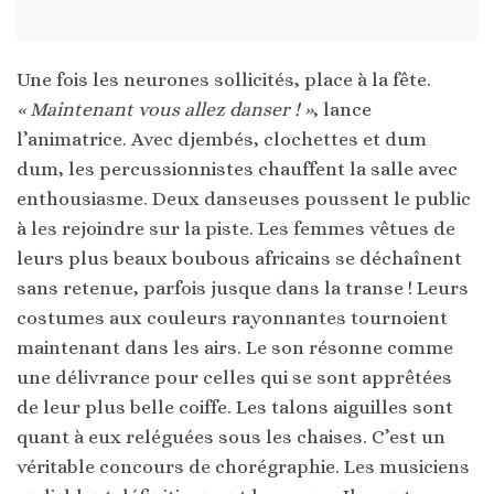
Une fois les neurones sollicités, place à la fête.
« Maintenant vous allez danser ! »
, lance
l’animatrice. Avec djembés, clochettes et dum
dum, les percussionnistes chauffent la salle avec
enthousiasme. Deux danseuses poussent le public
à les rejoindre sur la piste. Les femmes vêtues de
leurs plus beaux boubous africains se déchaînent
sans retenue, parfois jusque dans la transe ! Leurs
costumes aux couleurs rayonnantes tournoient
maintenant dans les airs. Le son résonne comme
une délivrance pour celles qui se sont apprêtées
de leur plus belle coiffe. Les talons aiguilles sont
quant à eux reléguées sous les chaises. C’est un
véritable concours de chorégraphie. Les musiciens