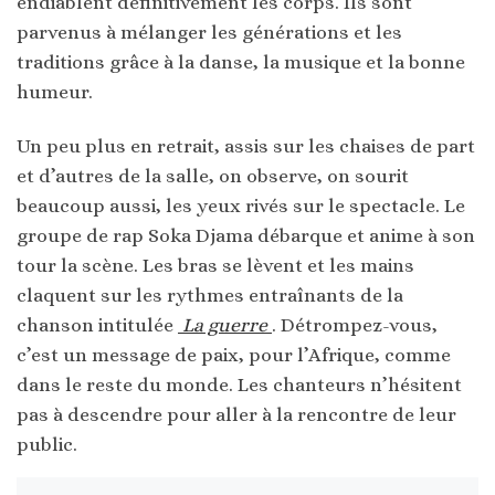
endiablent définitivement les corps. Ils sont
parvenus à mélanger les générations et les
traditions grâce à la danse, la musique et la bonne
humeur.
Un peu plus en retrait, assis sur les chaises de part
et d’autres de la salle, on observe, on sourit
beaucoup aussi, les yeux rivés sur le spectacle. Le
groupe de rap Soka Djama débarque et anime à son
tour la scène. Les bras se lèvent et les mains
claquent sur les rythmes entraînants de la
chanson intitulée
La guerre
. Détrompez-vous,
c’est un message de paix, pour l’Afrique, comme
dans le reste du monde. Les chanteurs n’hésitent
pas à descendre pour aller à la rencontre de leur
public.