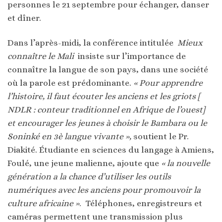
personnes le 21 septembre pour échanger, danser
et dîner.
Dans l’après-midi, la conférence intitulée
Mieux
connaître le Mali
insiste sur l’importance de
connaître la langue de son pays, dans une société
où la parole est prédominante.
« Pour apprendre
l’histoire, il faut écouter les anciens et les griots [
NDLR : conteur traditionnel en Afrique de l’ouest]
et encourager les jeunes à choisir le Bambara ou le
Soninké en 3è langue vivante »,
soutient le Pr.
Diakité. Étudiante en sciences du langage à Amiens,
Foulé, une jeune malienne, ajoute que
« la nouvelle
génération a la chance d’utiliser les outils
numériques avec les anciens pour promouvoir la
culture africaine »
. Téléphones, enregistreurs et
caméras permettent une transmission plus