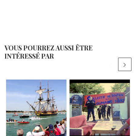
VOUS POURREZ AUSSI ÊTRE
INTÉRESSÉ PAR