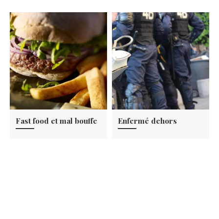
Fast food et mal bouffe
Enfermé dehors