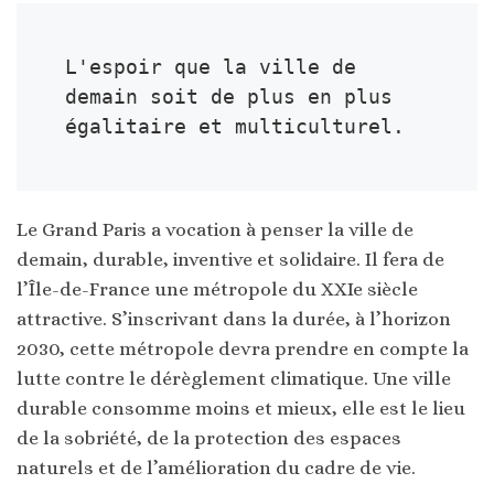
L'espoir que la ville de 
demain soit de plus en plus 
égalitaire et multiculturel.
Le Grand Paris a vocation à penser la ville de
demain, durable, inventive et solidaire. Il fera de
l’Île-de-France une métropole du XXIe siècle
attractive. S’inscrivant dans la durée, à l’horizon
2030, cette métropole devra prendre en compte la
lutte contre le dérèglement climatique. Une ville
durable consomme moins et mieux, elle est le lieu
de la sobriété, de la protection des espaces
naturels et de l’amélioration du cadre de vie.