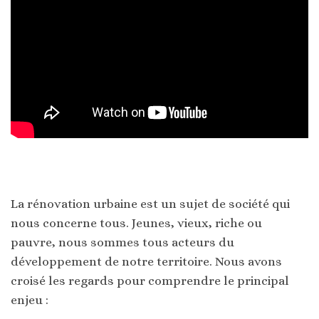
La rénovation urbaine est un sujet de société qui
nous concerne tous. Jeunes, vieux, riche ou
pauvre, nous sommes tous acteurs du
développement de notre territoire. Nous avons
croisé les regards pour comprendre le principal
enjeu :