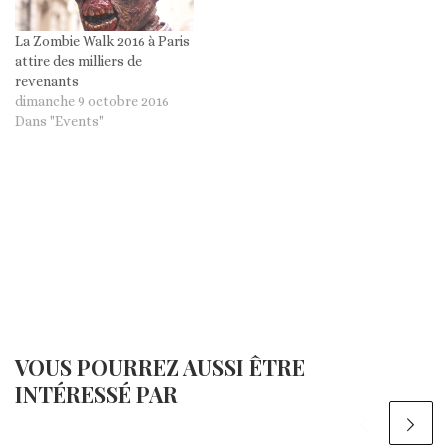
La Zombie Walk 2016 à Paris
attire des milliers de
revenants
dimanche 9 octobre 2016
Dans "Events"
VOUS POURREZ AUSSI ÊTRE
INTÉRESSÉ PAR