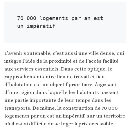
70 000 logements par an est 
un impératif
L’avenir soutenable, c’est aussi une ville dense, qui
intègre l’idée de la proximité et de l’accès facilité
aux services essentiels. Dans cette optique, le
rapprochement entre lieu de travail et lieu
d’habitation est un objectif prioritaire s’agissant
d’une région dans laquelle les habitants passent
une partie importante de leur temps dans les
transports. De même, la construction de 70 000
logements par an est un impératif, sur un territoire
où il est si difficile de se loger à prix accessible.