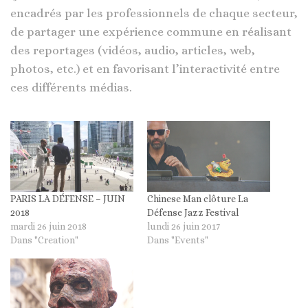
encadrés par les professionnels de chaque secteur,
de partager une expérience commune en réalisant
des reportages (vidéos, audio, articles, web,
photos, etc.) et en favorisant l’interactivité entre
ces différents médias.
PARIS LA DÉFENSE – JUIN
Chinese Man clôture La
2018
Défense Jazz Festival
mardi 26 juin 2018
lundi 26 juin 2017
Dans "Creation"
Dans "Events"