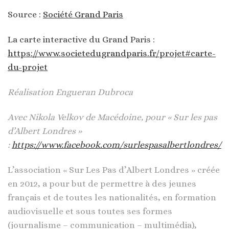
Source :
Société Grand Paris
La carte interactive du Grand Paris :
https://www.societedugrandparis.fr/projet#carte-
du-projet
Réalisation Engueran Dubroca
Avec Nikola Velkov de Macédoine, pour « Sur les pas
d’Albert Londres »
:
https://www.facebook.com/surlespasalbertlondres/
L’association « Sur Les Pas d’Albert Londres » créée
en 2012, a pour but de permettre à des jeunes
français et de toutes les nationalités, en formation
audiovisuelle et sous toutes ses formes
(journalisme – communication – multimédia),