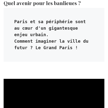
Quel avenir pour les banlieues ?
Paris et sa périphérie sont 
au cœur d'un gigantesque 
enjeu urbain. 

Comment imaginer la ville du 
futur ? Le Grand Paris !