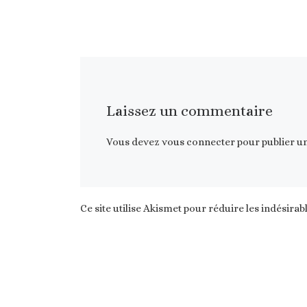
Laissez un commentaire
Vous devez
vous connecter
pour publier u
Ce site utilise Akismet pour réduire les indésirab