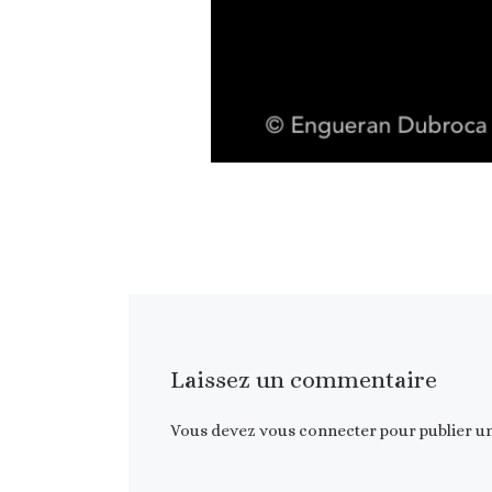
Laissez un commentaire
Vous devez
vous connecter
pour publier u