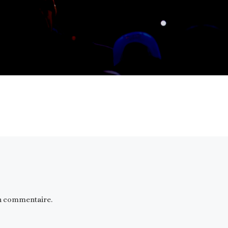
n commentaire.