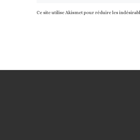
Ce site utilise Akismet pour réduire les indésirab