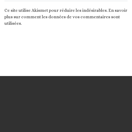
Ce site utilise Akismet pour réduire les indésirables.
En savoir
plus sur comment les données de vos commentaires sont
utilisées
.