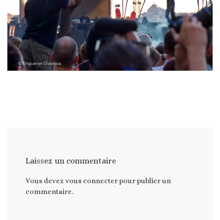
Laissez un commentaire
Vous devez
vous connecter
pour publier un
commentaire.