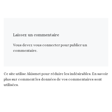
Laissez un commentaire
Vous devez
vous connecter
pour publier un
commentaire.
Ce site utilise Akismet pour réduire les indésirables.
En savoir
plus sur comment les données de vos commentaires sont
utilisées
.