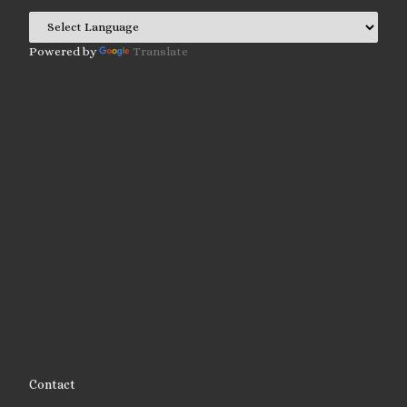
Powered by
Translate
Contact