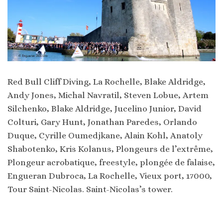
Red Bull Cliff Diving, La Rochelle, Blake Aldridge,
Andy Jones, Michal Navratil, Steven Lobue, Artem
Silchenko, Blake Aldridge, Jucelino Junior, David
Colturi, Gary Hunt, Jonathan Paredes, Orlando
Duque, Cyrille Oumedjkane, Alain Kohl, Anatoly
Shabotenko, Kris Kolanus, Plongeurs de l’extrême,
Plongeur acrobatique, freestyle, plongée de falaise,
Engueran Dubroca, La Rochelle, Vieux port, 17000,
Tour Saint-Nicolas. Saint-Nicolas’s tower.