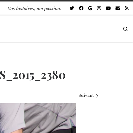
Vos histoires, ma passion.
Se
_2015_2380
Suivant