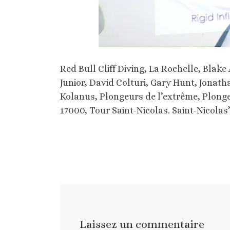
Red Bull Cliff Diving, La Rochelle, Blak
Junior, David Colturi, Gary Hunt, Jonat
Kolanus, Plongeurs de l’extrême, Plonge
17000, Tour Saint-Nicolas. Saint-Nicolas’
Laissez un commentaire