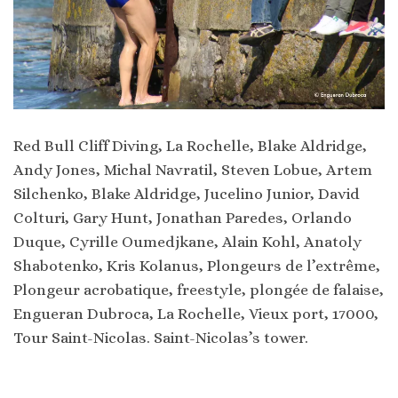
Red Bull Cliff Diving, La Rochelle, Blake Aldridge,
Andy Jones, Michal Navratil, Steven Lobue, Artem
Silchenko, Blake Aldridge, Jucelino Junior, David
Colturi, Gary Hunt, Jonathan Paredes, Orlando
Duque, Cyrille Oumedjkane, Alain Kohl, Anatoly
Shabotenko, Kris Kolanus, Plongeurs de l’extrême,
Plongeur acrobatique, freestyle, plongée de falaise,
Engueran Dubroca, La Rochelle, Vieux port, 17000,
Tour Saint-Nicolas. Saint-Nicolas’s tower.