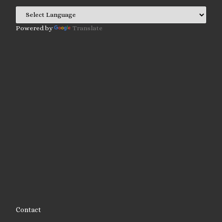
Powered by
Translate
Contact