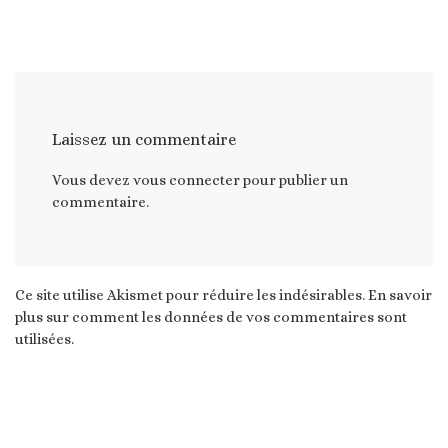
Laissez un commentaire
Vous devez
vous connecter
pour publier un
commentaire.
Ce site utilise Akismet pour réduire les indésirables.
En savoir
plus sur comment les données de vos commentaires sont
utilisées
.