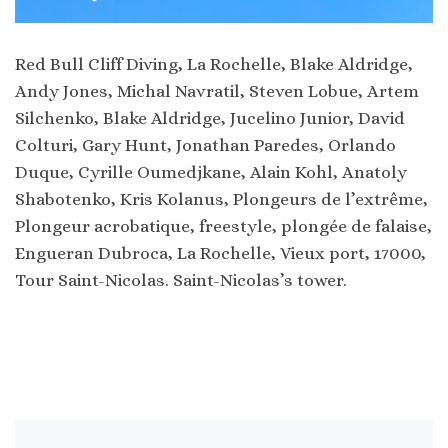
Red Bull Cliff Diving, La Rochelle, Blake Aldridge,
Andy Jones, Michal Navratil, Steven Lobue, Artem
Silchenko, Blake Aldridge, Jucelino Junior, David
Colturi, Gary Hunt, Jonathan Paredes, Orlando
Duque, Cyrille Oumedjkane, Alain Kohl, Anatoly
Shabotenko, Kris Kolanus, Plongeurs de l’extrême,
Plongeur acrobatique, freestyle, plongée de falaise,
Engueran Dubroca, La Rochelle, Vieux port, 17000,
Tour Saint-Nicolas. Saint-Nicolas’s tower.