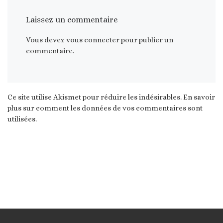
Laissez un commentaire
Vous devez
vous connecter
pour publier un
commentaire.
Ce site utilise Akismet pour réduire les indésirables.
En savoir
plus sur comment les données de vos commentaires sont
utilisées
.