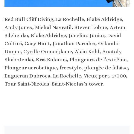
Red Bull Cliff Diving, La Rochelle, Blake Aldridge,
Andy Jones, Michal Navratil, Steven Lobue, Artem
Silchenko, Blake Aldridge, Jucelino Junior, David
Colturi, Gary Hunt, Jonathan Paredes, Orlando
Duque, Cyrille Oumedjkane, Alain Kohl, Anatoly
Shabotenko, Kris Kolanus, Plongeurs de l’extrême,
Plongeur acrobatique, freestyle, plongée de falaise,
Engueran Dubroca, La Rochelle, Vieux port, 17000,
Tour Saint-Nicolas. Saint-Nicolas’s tower.