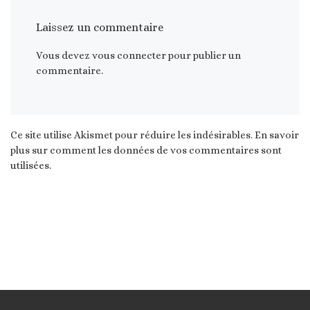
Laissez un commentaire
Vous devez
vous connecter
pour publier un
commentaire.
Ce site utilise Akismet pour réduire les indésirables.
En savoir
plus sur comment les données de vos commentaires sont
utilisées
.