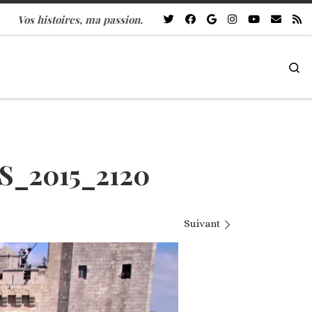
Vos histoires, ma passion.
Se
_2015_2120
Suivant