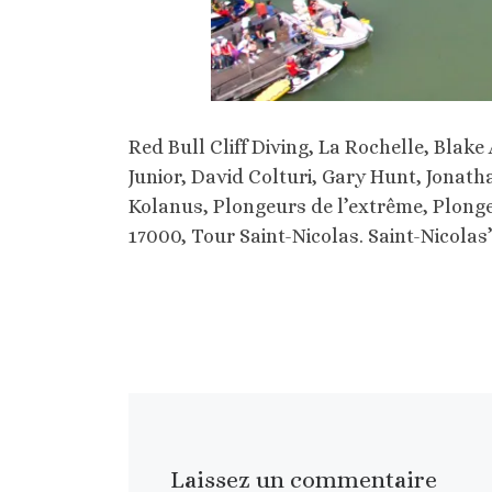
Red Bull Cliff Diving, La Rochelle, Blak
Junior, David Colturi, Gary Hunt, Jonat
Kolanus, Plongeurs de l’extrême, Plonge
17000, Tour Saint-Nicolas. Saint-Nicolas’
Laissez un commentaire