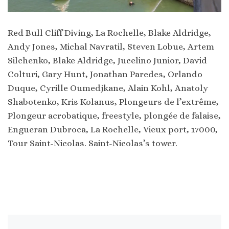
Red Bull Cliff Diving, La Rochelle, Blake Aldridge,
Andy Jones, Michal Navratil, Steven Lobue, Artem
Silchenko, Blake Aldridge, Jucelino Junior, David
Colturi, Gary Hunt, Jonathan Paredes, Orlando
Duque, Cyrille Oumedjkane, Alain Kohl, Anatoly
Shabotenko, Kris Kolanus, Plongeurs de l’extrême,
Plongeur acrobatique, freestyle, plongée de falaise,
Engueran Dubroca, La Rochelle, Vieux port, 17000,
Tour Saint-Nicolas. Saint-Nicolas’s tower.