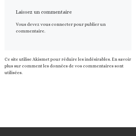
Laissez un commentaire
Vous devez
vous connecter
pour publier un
commentaire.
Ce site utilise Akismet pour réduire les indésirables.
En savoir
plus sur comment les données de vos commentaires sont
utilisées
.