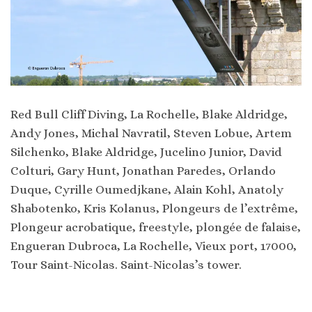
Red Bull Cliff Diving, La Rochelle, Blake Aldridge,
Andy Jones, Michal Navratil, Steven Lobue, Artem
Silchenko, Blake Aldridge, Jucelino Junior, David
Colturi, Gary Hunt, Jonathan Paredes, Orlando
Duque, Cyrille Oumedjkane, Alain Kohl, Anatoly
Shabotenko, Kris Kolanus, Plongeurs de l’extrême,
Plongeur acrobatique, freestyle, plongée de falaise,
Engueran Dubroca, La Rochelle, Vieux port, 17000,
Tour Saint-Nicolas. Saint-Nicolas’s tower.