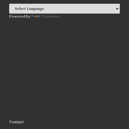
Powered by
Translate
Contact