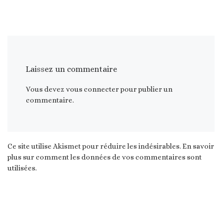
Laissez un commentaire
Vous devez
vous connecter
pour publier un
commentaire.
Ce site utilise Akismet pour réduire les indésirables.
En savoir
plus sur comment les données de vos commentaires sont
utilisées
.