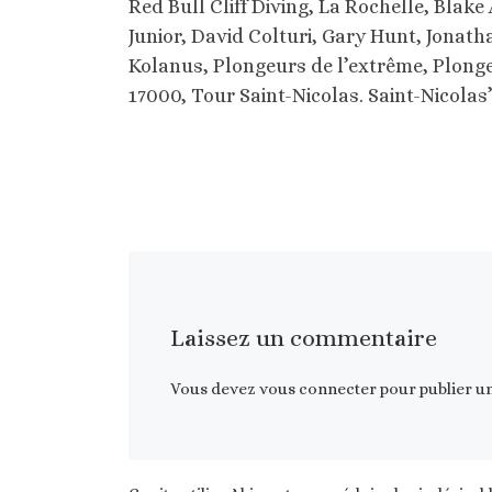
Red Bull Cliff Diving, La Rochelle, Blak
Junior, David Colturi, Gary Hunt, Jonat
Kolanus, Plongeurs de l’extrême, Plonge
17000, Tour Saint-Nicolas. Saint-Nicolas’
Laissez un commentaire
Vous devez
vous connecter
pour publier u