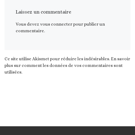
Laissez un commentaire
Vous devez
vous connecter
pour publier un
commentaire.
Ce site utilise Akismet pour réduire les indésirables.
En savoir
plus sur comment les données de vos commentaires sont
utilisées
.