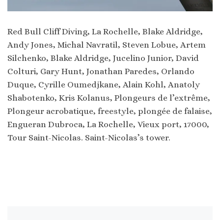
Red Bull Cliff Diving, La Rochelle, Blake Aldridge,
Andy Jones, Michal Navratil, Steven Lobue, Artem
Silchenko, Blake Aldridge, Jucelino Junior, David
Colturi, Gary Hunt, Jonathan Paredes, Orlando
Duque, Cyrille Oumedjkane, Alain Kohl, Anatoly
Shabotenko, Kris Kolanus, Plongeurs de l’extrême,
Plongeur acrobatique, freestyle, plongée de falaise,
Engueran Dubroca, La Rochelle, Vieux port, 17000,
Tour Saint-Nicolas. Saint-Nicolas’s tower.