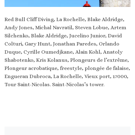
Red Bull Cliff Diving, La Rochelle, Blake Aldridge,
Andy Jones, Michal Navratil, Steven Lobue, Artem
Silchenko, Blake Aldridge, Jucelino Junior, David
Colturi, Gary Hunt, Jonathan Paredes, Orlando
Duque, Cyrille Oumedjkane, Alain Kohl, Anatoly
Shabotenko, Kris Kolanus, Plongeurs de l’extrême,
Plongeur acrobatique, freestyle, plongée de falaise,
Engueran Dubroca, La Rochelle, Vieux port, 17000,
Tour Saint-Nicolas. Saint-Nicolas’s tower.