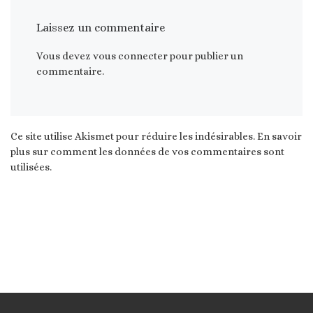
Laissez un commentaire
Vous devez
vous connecter
pour publier un
commentaire.
Ce site utilise Akismet pour réduire les indésirables.
En savoir
plus sur comment les données de vos commentaires sont
utilisées
.