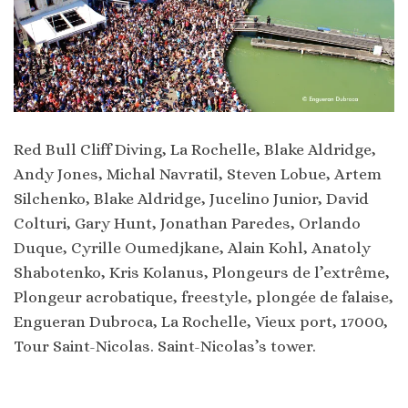
Red Bull Cliff Diving, La Rochelle, Blake Aldridge,
Andy Jones, Michal Navratil, Steven Lobue, Artem
Silchenko, Blake Aldridge, Jucelino Junior, David
Colturi, Gary Hunt, Jonathan Paredes, Orlando
Duque, Cyrille Oumedjkane, Alain Kohl, Anatoly
Shabotenko, Kris Kolanus, Plongeurs de l’extrême,
Plongeur acrobatique, freestyle, plongée de falaise,
Engueran Dubroca, La Rochelle, Vieux port, 17000,
Tour Saint-Nicolas. Saint-Nicolas’s tower.