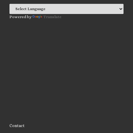
Powered by
Translate
Contact