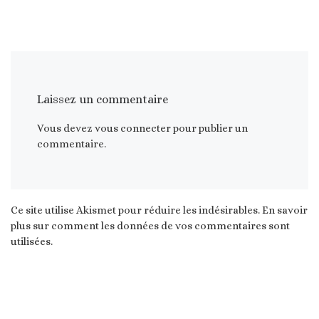
Laissez un commentaire
Vous devez
vous connecter
pour publier un
commentaire.
Ce site utilise Akismet pour réduire les indésirables.
En savoir
plus sur comment les données de vos commentaires sont
utilisées
.