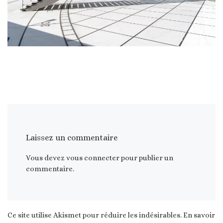
Laissez un commentaire
Vous devez
vous connecter
pour publier un
commentaire.
Ce site utilise Akismet pour réduire les indésirables.
En savoir