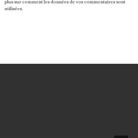
plus sur comment les données de vos commentaires sont
utilisées
.