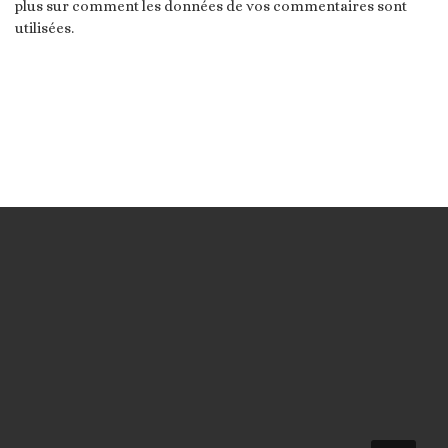
plus sur comment les données de vos commentaires sont
utilisées
.