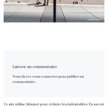
Laissez un commentaire
Vous devez
vous connecter
pour publier un
commentaire.
Ce site utilise Akismet pour réduire les indésirables.
En savoir