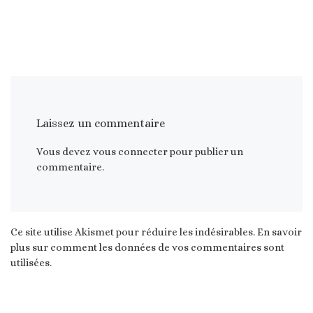
Laissez un commentaire
Vous devez
vous connecter
pour publier un
commentaire.
Ce site utilise Akismet pour réduire les indésirables.
En savoir
plus sur comment les données de vos commentaires sont
utilisées
.