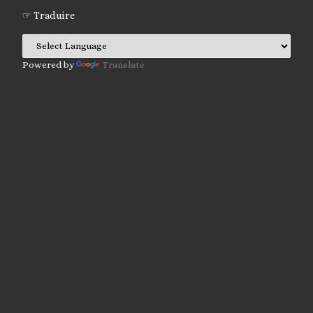
☞ Traduire
Powered by
Translate