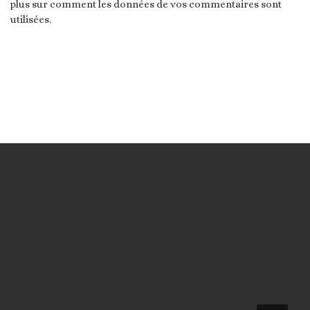
plus sur comment les données de vos commentaires sont
utilisées
.