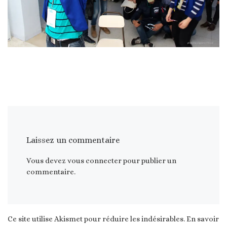
Laissez un commentaire
Vous devez
vous connecter
pour publier un
commentaire.
Ce site utilise Akismet pour réduire les indésirables.
En savoir