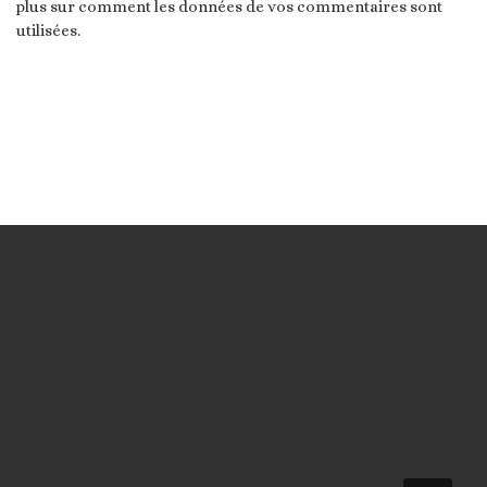
plus sur comment les données de vos commentaires sont
utilisées
.