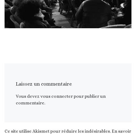
Laissez un commentaire
Vous devez
vous connecter
pour publier un
commentaire.
Ce site utilise Akismet pour réduire les indésirables.
En savoir