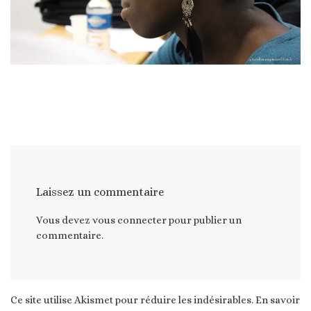
Laissez un commentaire
Vous devez
vous connecter
pour publier un
commentaire.
Ce site utilise Akismet pour réduire les indésirables.
En savoir