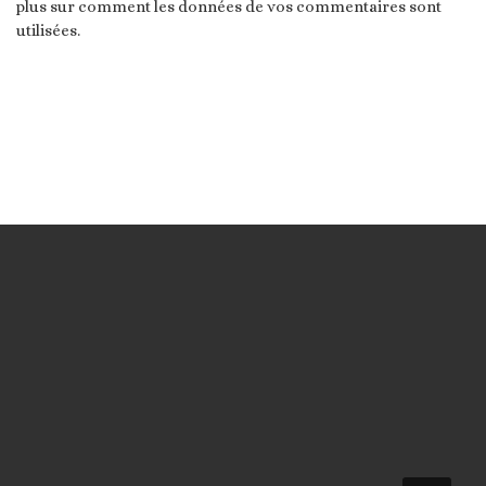
plus sur comment les données de vos commentaires sont
utilisées
.