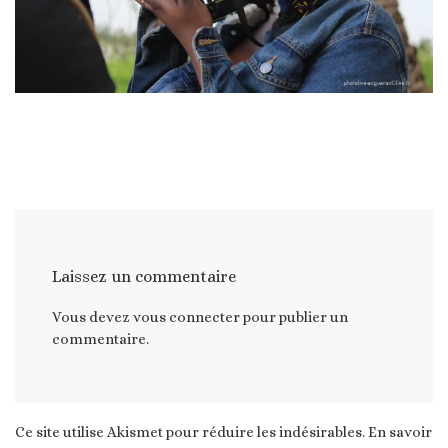
Laissez un commentaire
Vous devez
vous connecter
pour publier un
commentaire.
Ce site utilise Akismet pour réduire les indésirables.
En savoir