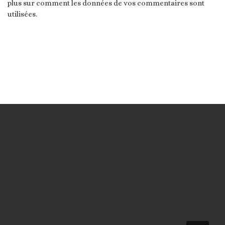
plus sur comment les données de vos commentaires sont
utilisées
.