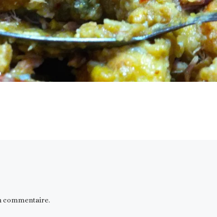
n commentaire.