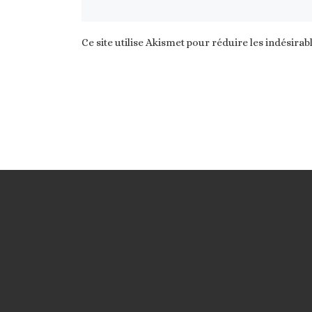
Ce site utilise Akismet pour réduire les indésirab