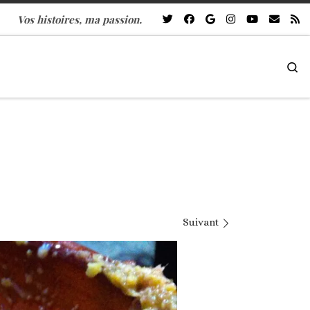
Vos histoires, ma passion.
Se
Suivant