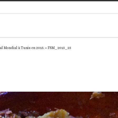
 Mondial à Tunis en 2015.
»
FSM_2015_25