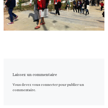
Laissez un commentaire
Vous devez
vous connecter
pour publier un
commentaire.