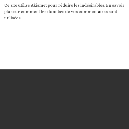
Ce site utilise Akismet pour réduire les indésirables.
En savoir
plus sur comment les données de vos commentaires sont
utilisées
.