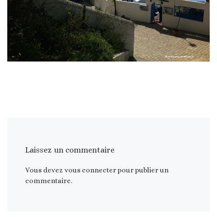
Laissez un commentaire
Vous devez
vous connecter
pour publier un
commentaire.