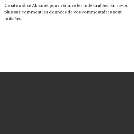
Ce site utilise Akismet pour réduire les indésirables.
En savoir
plus sur comment les données de vos commentaires sont
utilisées
.