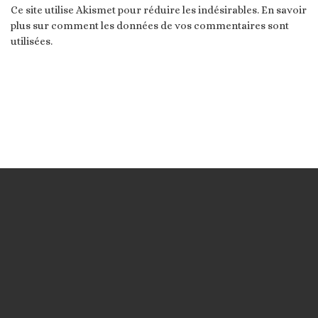
Ce site utilise Akismet pour réduire les indésirables.
En savoir
plus sur comment les données de vos commentaires sont
utilisées
.