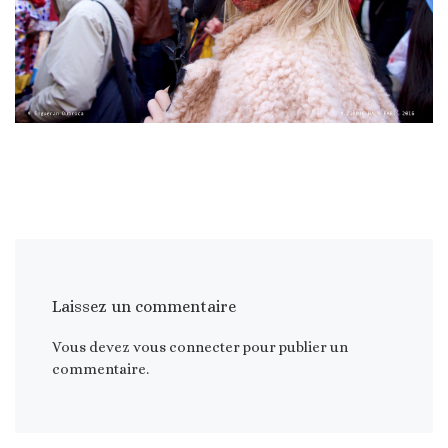
Laissez un commentaire
Vous devez
vous connecter
pour publier un
commentaire.