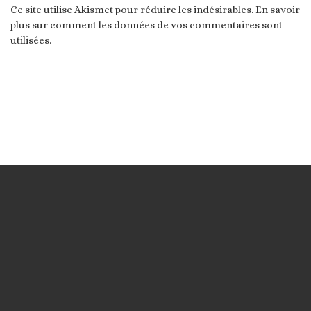
Ce site utilise Akismet pour réduire les indésirables.
En savoir
plus sur comment les données de vos commentaires sont
utilisées
.