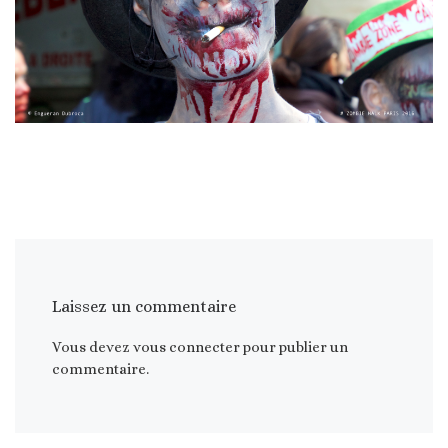
Laissez un commentaire
Vous devez
vous connecter
pour publier un
commentaire.