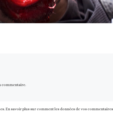
n commentaire.
les.
En savoir plus sur comment les données de vos commentaires s