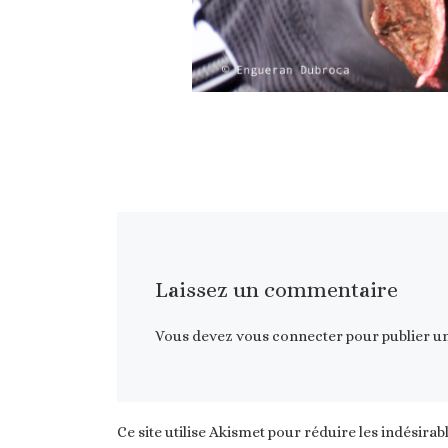
Laissez un commentaire
Vous devez
vous connecter
pour publier u
Ce site utilise Akismet pour réduire les indésirab