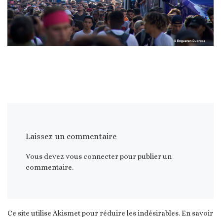
Laissez un commentaire
Vous devez
vous connecter
pour publier un
commentaire.
Ce site utilise Akismet pour réduire les indésirables.
En savoir