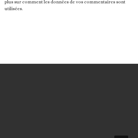
plus sur comment les données de vos commentaires sont
utilisées
.