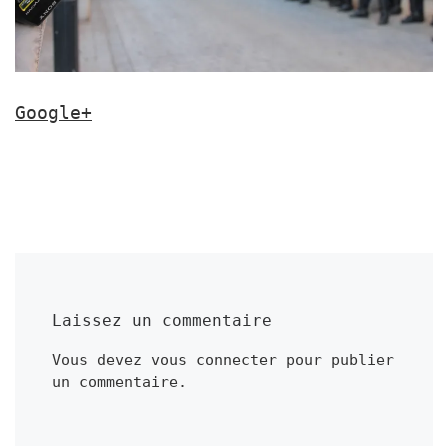
Google+
Laissez un commentaire
Vous devez
vous connecter
pour publier
un commentaire.