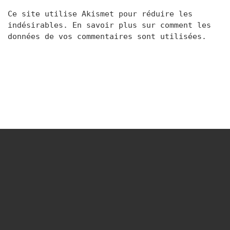
Ce site utilise Akismet pour réduire les
indésirables.
En savoir plus sur comment les
données de vos commentaires sont utilisées
.