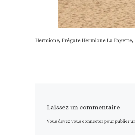
Hermione, Frégate Hermione La Fayette, 
Laissez un commentaire
Vous devez
vous connecter
pour publier u