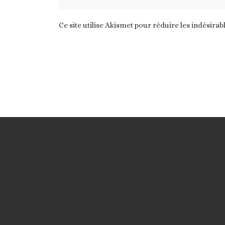
Ce site utilise Akismet pour réduire les indésirab