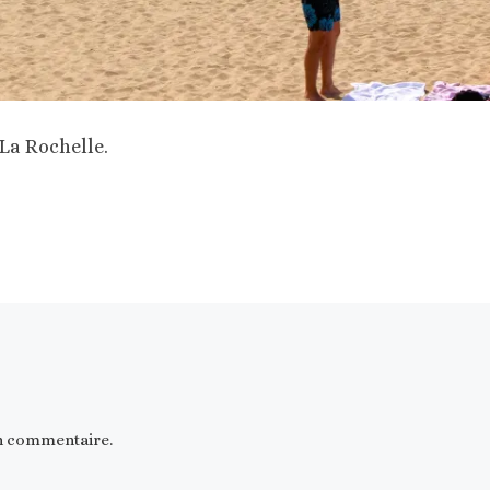
La Rochelle.
n commentaire.