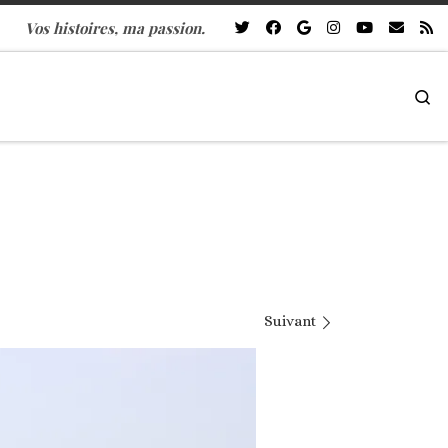
Vos histoires, ma passion.
Se
Suivant