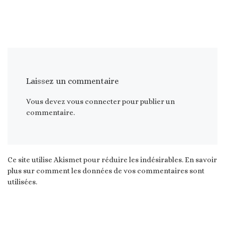
Laissez un commentaire
Vous devez
vous connecter
pour publier un
commentaire.
Ce site utilise Akismet pour réduire les indésirables.
En savoir
plus sur comment les données de vos commentaires sont
utilisées
.