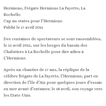
Hermione, Frégate Hermione La Fayette, La
Rochelle.
Cap au states pour l’Hermione.
Publié le 17 avril 2015
Des centaines de spectateurs se sont rassemblées,
le 15 avril 2015, sur les berges du bassin des
Chalutiers à La Rochelle pour dire adieu à
L’Hermione.
Après un chantier de 17 ans, la réplique de la
célèbre frégate de La Fayette, l’Hermione, part en
direction de l’île d’Aix pour quelques jours d’essais
en mer avant d’entamer, le 18 avril, son voyage vers
les Etats-Unis.