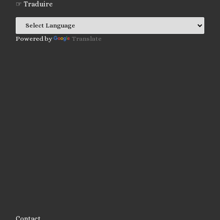
☞ Traduire
Powered by
Translate
Contact