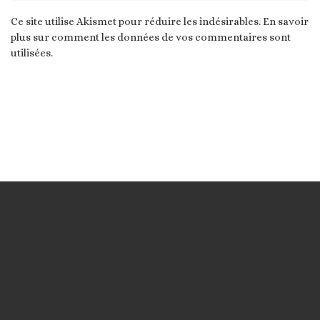
Ce site utilise Akismet pour réduire les indésirables.
En savoir
plus sur comment les données de vos commentaires sont
utilisées
.