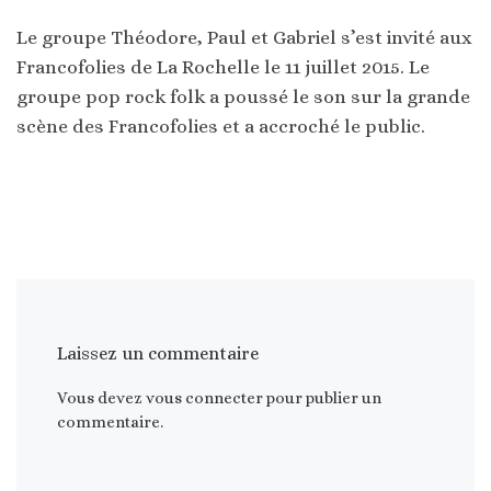
Le groupe Théodore, Paul et Gabriel s’est invité aux
Francofolies de La Rochelle le 11 juillet 2015. Le
groupe pop rock folk a poussé le son sur la grande
scène des Francofolies et a accroché le public.
Laissez un commentaire
Vous devez
vous connecter
pour publier un
commentaire.