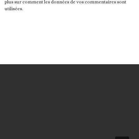
plus sur comment les données de vos commentaires sont
utilisées
.