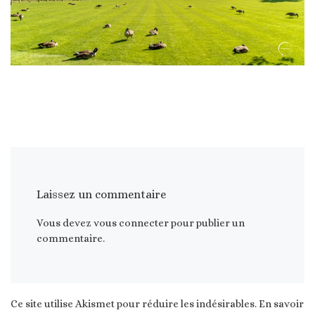
Laissez un commentaire
Vous devez
vous connecter
pour publier un
commentaire.
Ce site utilise Akismet pour réduire les indésirables.
En savoir