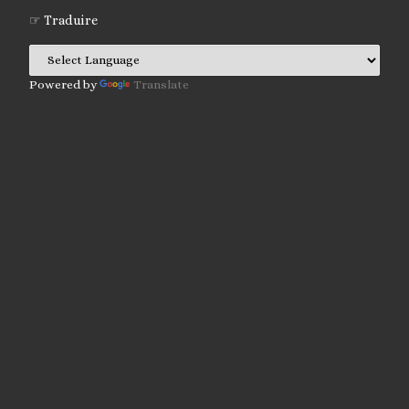
☞ Traduire
Powered by
Translate