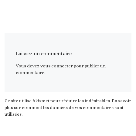
Laissez un commentaire
Vous devez
vous connecter
pour publier un
commentaire.
Ce site utilise Akismet pour réduire les indésirables.
En savoir
plus sur comment les données de vos commentaires sont
utilisées
.