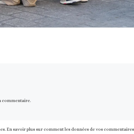
n commentaire.
les.
En savoir plus sur comment les données de vos commentaires s