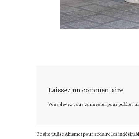
Laissez un commentaire
Vous devez
vous connecter
pour publier u
Ce site utilise Akismet pour réduire les indésirab