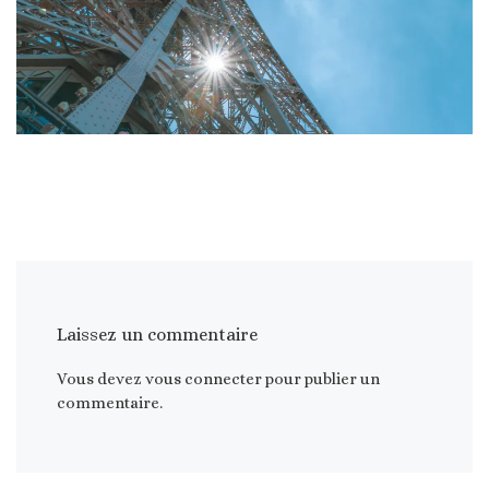
Laissez un commentaire
Vous devez
vous connecter
pour publier un
commentaire.