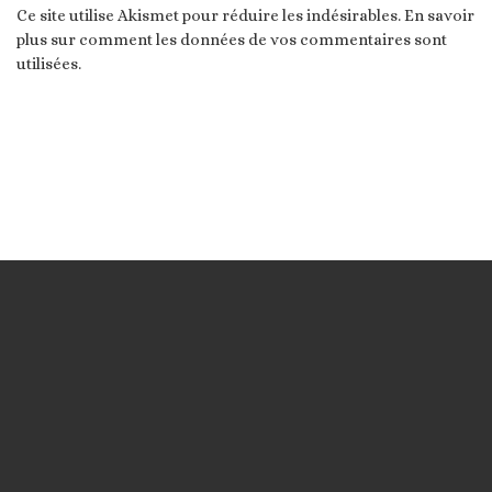
Ce site utilise Akismet pour réduire les indésirables.
En savoir
plus sur comment les données de vos commentaires sont
utilisées
.