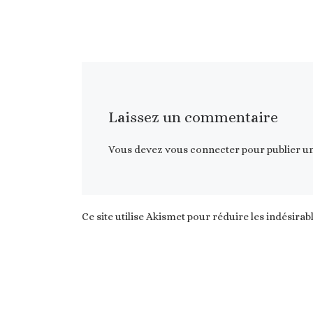
Laissez un commentaire
Vous devez
vous connecter
pour publier u
Ce site utilise Akismet pour réduire les indésirab