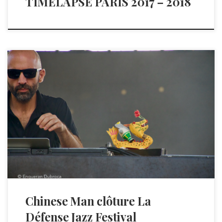
TIMELAPSE PARIS 2017 – 2018
Chinese Man clôture La
Défense Jazz Festival