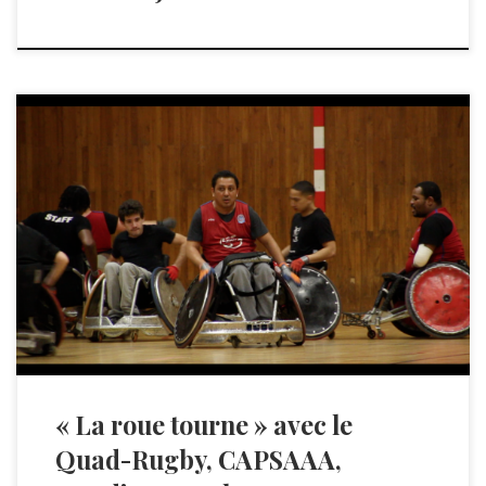
« La roue tourne » avec le
Quad-Rugby, CAPSAAA,