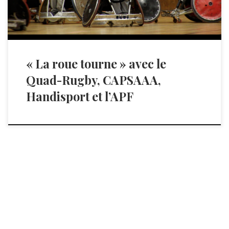
« La roue tourne » avec le
Quad-Rugby, CAPSAAA,
Handisport et l’APF