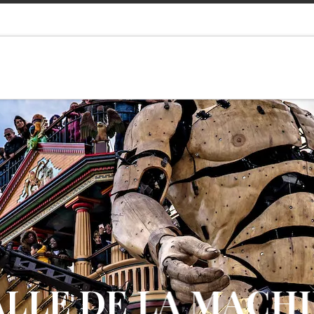
LLE DE LA MACH