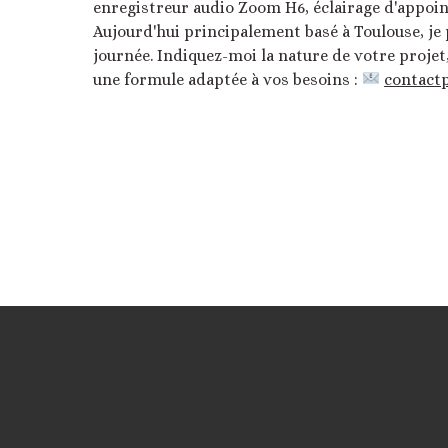
enregistreur audio Zoom H6, éclairage d'appoint
Aujourd'hui principalement basé à Toulouse, je
journée. Indiquez-moi la nature de votre projet
une formule adaptée à vos besoins :
contact