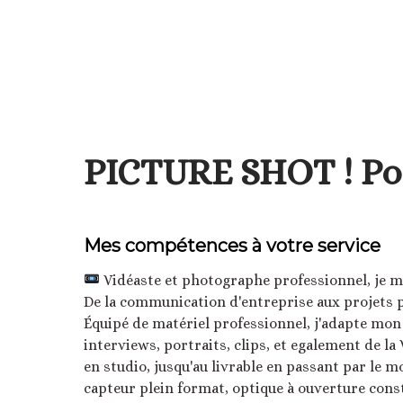
PICTURE SHOT ! Po
Mes compétences à votre service
Vidéaste et photographe professionnel, je me
De la communication d'entreprise aux projets p
Équipé de matériel professionnel, j'adapte mon d
interviews, portraits, clips, et egalement de la
en studio, jusqu'au livrable en passant par le m
capteur plein format, optique à ouverture con